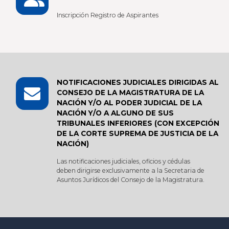
Inscripción Registro de Aspirantes
NOTIFICACIONES JUDICIALES DIRIGIDAS AL
CONSEJO DE LA MAGISTRATURA DE LA
NACIÓN Y/O AL PODER JUDICIAL DE LA
NACIÓN Y/O A ALGUNO DE SUS
TRIBUNALES INFERIORES (CON EXCEPCIÓN
DE LA CORTE SUPREMA DE JUSTICIA DE LA
NACIÓN)
Las notificaciones judiciales, oficios y cédulas
deben dirigirse exclusivamente a la Secretaria de
Asuntos Jurídicos del Consejo de la Magistratura.