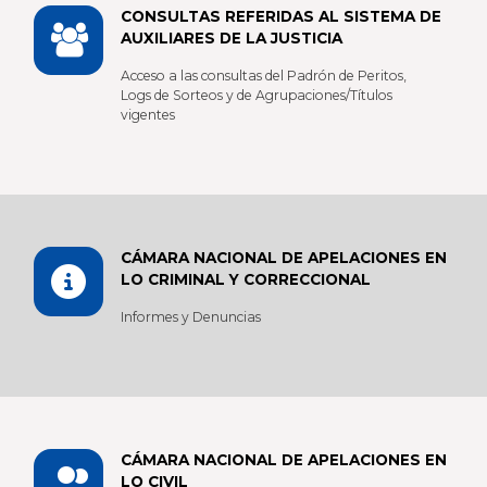
CONSULTAS REFERIDAS AL SISTEMA DE
AUXILIARES DE LA JUSTICIA
Acceso a las consultas del Padrón de Peritos,
Logs de Sorteos y de Agrupaciones/Títulos
vigentes
CÁMARA NACIONAL DE APELACIONES EN
LO CRIMINAL Y CORRECCIONAL
Informes y Denuncias
CÁMARA NACIONAL DE APELACIONES EN
LO CIVIL