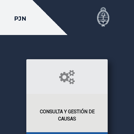
PJN
CONSULTA Y GESTIÓN DE
CAUSAS