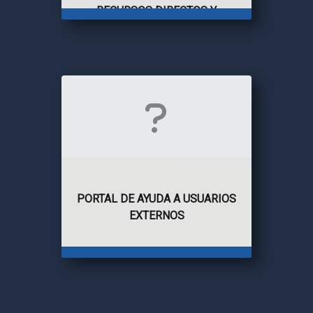
RECURSOS DIRECTOS Y
RECURSOS DE QUEJA
PORTAL DE AYUDA A USUARIOS
EXTERNOS