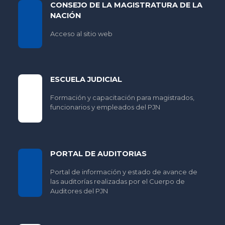
CONSEJO DE LA MAGISTRATURA DE LA
NACIÓN
Acceso al sitio web
ESCUELA JUDICIAL
Formación y capacitación para magistrados,
funcionarios y empleados del PJN
PORTAL DE AUDITORIAS
Portal de información y estado de avance de
las auditorías realizadas por el Cuerpo de
Auditores del PJN