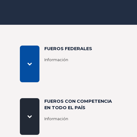
FUEROS FEDERALES
Información
FUEROS CON COMPETENCIA
EN TODO EL PAÍS
Información