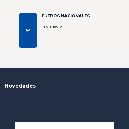
FUEROS NACIONALES
Información
Novedades