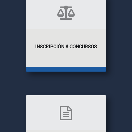
INSCRIPCIÓN A CONCURSOS