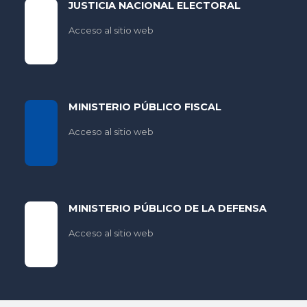
JUSTICIA NACIONAL ELECTORAL
Acceso al sitio web
MINISTERIO PÚBLICO FISCAL
Acceso al sitio web
MINISTERIO PÚBLICO DE LA DEFENSA
Acceso al sitio web