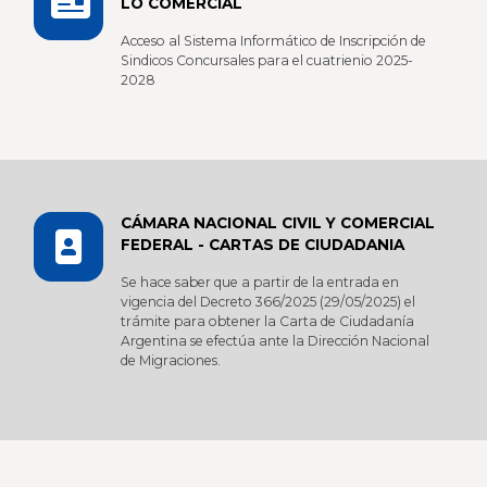
LO COMERCIAL
Acceso al Sistema Informático de Inscripción de
Sindicos Concursales para el cuatrienio 2025-
2028
CÁMARA NACIONAL CIVIL Y COMERCIAL
FEDERAL - CARTAS DE CIUDADANIA
Se hace saber que a partir de la entrada en
vigencia del Decreto 366/2025 (29/05/2025) el
trámite para obtener la Carta de Ciudadanía
Argentina se efectúa ante la Dirección Nacional
de Migraciones.