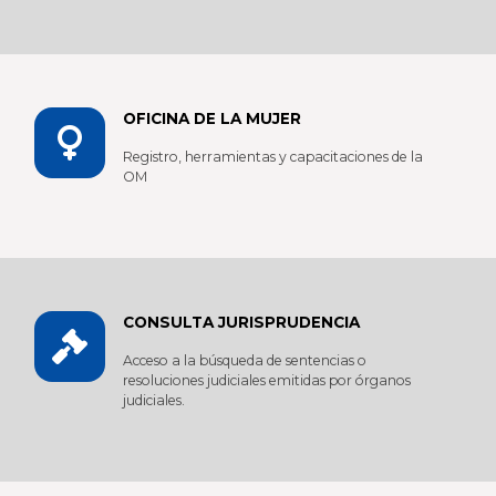
OFICINA DE LA MUJER
Registro, herramientas y capacitaciones de la
OM
CONSULTA JURISPRUDENCIA
Acceso a la búsqueda de sentencias o
resoluciones judiciales emitidas por órganos
judiciales.