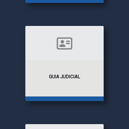
GUIA JUDICIAL