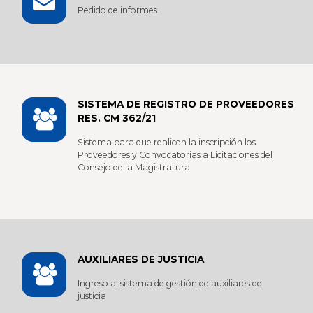
Pedido de informes
SISTEMA DE REGISTRO DE PROVEEDORES
RES. CM 362/21
Sistema para que realicen la inscripción los
Proveedores y Convocatorias a Licitaciones del
Consejo de la Magistratura
AUXILIARES DE JUSTICIA
Ingreso al sistema de gestión de auxiliares de
justicia