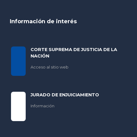
Información de interés
CORTE SUPREMA DE JUSTICIA DE LA
NACIÓN
Acceso al sitio web
JURADO DE ENJUICIAMIENTO
Información