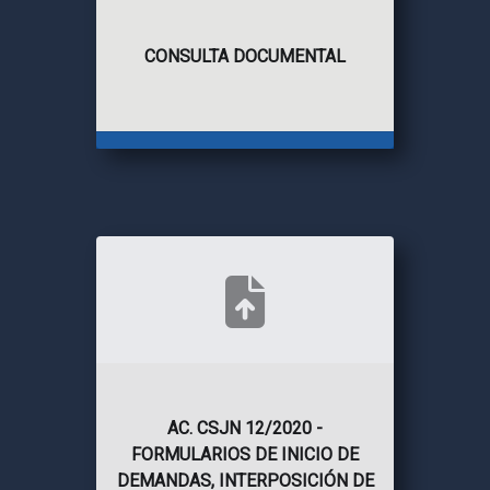
CONSULTA DOCUMENTAL
AC. CSJN 12/2020 -
FORMULARIOS DE INICIO DE
DEMANDAS, INTERPOSICIÓN DE