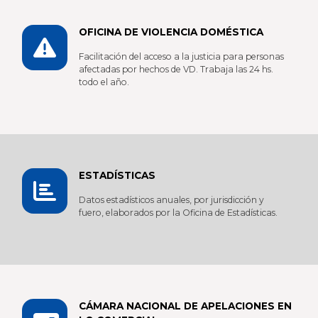
OFICINA DE VIOLENCIA DOMÉSTICA
Facilitación del acceso a la justicia para personas
afectadas por hechos de VD. Trabaja las 24 hs.
todo el año.
ESTADÍSTICAS
Datos estadísticos anuales, por jurisdicción y
fuero, elaborados por la Oficina de Estadísticas.
CÁMARA NACIONAL DE APELACIONES EN